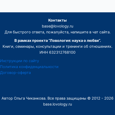
Контакты
base@lovology.ru
Для быстрого ответа, пожалуйста, напишите в чат сайта.
В рамках проекта “Ловология: наука о любви”.
Книги, семинары, консультации и тренинги об отношениях.
ИНН 632312768100
Инструкции по сайту
Политика конфиденциальности
Договор-оферта
Автор Ольга Чиканкова. Все права защищены © 2012 - 2026
base.lovology.ru