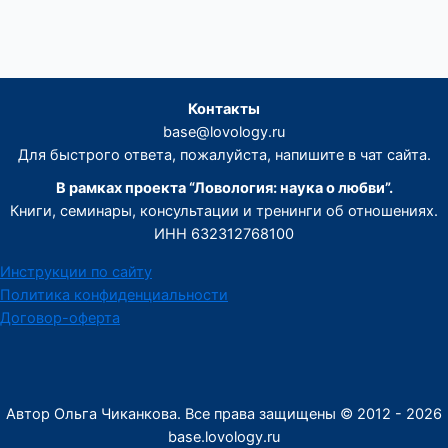
Контакты
base@lovology.ru
Для быстрого ответа, пожалуйста, напишите в чат сайта.
В рамках проекта “Ловология: наука о любви”.
Книги, семинары, консультации и тренинги об отношениях.
ИНН 632312768100
Инструкции по сайту
Политика конфиденциальности
Договор-оферта
Автор Ольга Чиканкова. Все права защищены © 2012 - 2026
base.lovology.ru