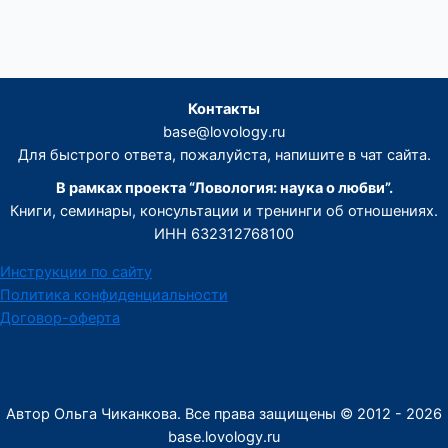
Контакты
base@lovology.ru
Для быстрого ответа, пожалуйста, напишите в чат сайта.
В рамках проекта “Ловология: наука о любви”.
Книги, семинары, консультации и тренинги об отношениях.
ИНН 632312768100
Инструкции по сайту
Политика конфиденциальности
Договор-оферта
Автор Ольга Чиканкова. Все права защищены © 2012 - 2026
base.lovology.ru