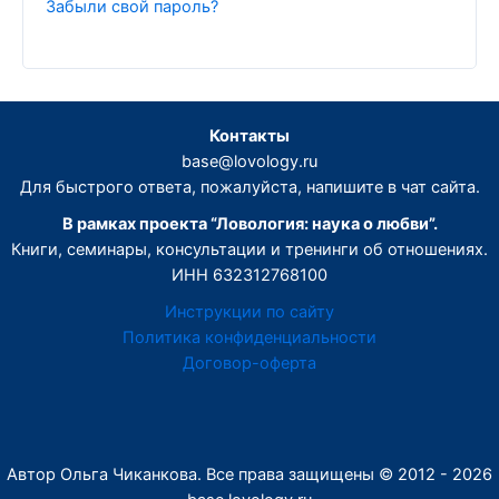
Забыли свой пароль?
Контакты
base@lovology.ru
Для быстрого ответа, пожалуйста, напишите в чат сайта.
В рамках проекта “Ловология: наука о любви”.
Книги, семинары, консультации и тренинги об отношениях.
ИНН 632312768100
Инструкции по сайту
Политика конфиденциальности
Договор-оферта
Автор Ольга Чиканкова. Все права защищены © 2012 - 2026