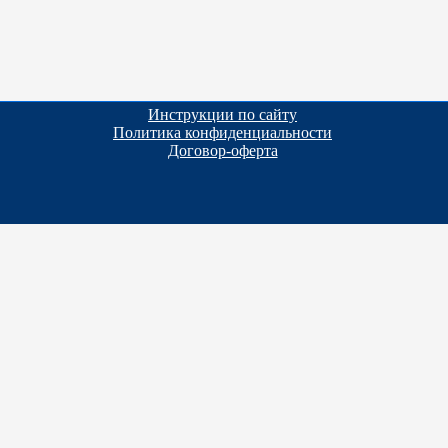
Инструкции по сайту
Политика конфиденциальности
Договор-оферта