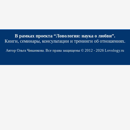
В рамках проекта “Ловология: наука о любви”.
Книги, семинары, консультации и тренинги об отношениях.
Автор Ольга Чиканкова. Все права защищены © 2012 -
2026
Lovology.ru