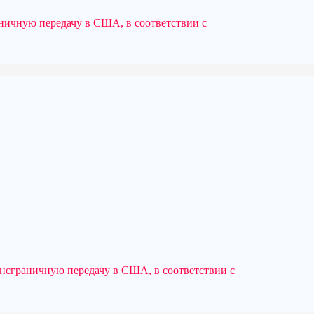
аничную передачу в США, в соответствии с
ансграничную передачу в США, в соответствии с