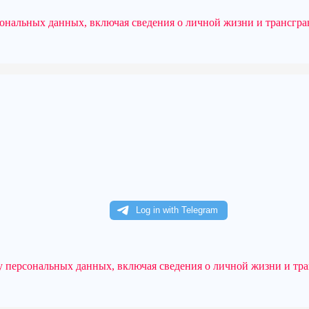
рсональных данных, включая сведения о личной жизни и трансгр
ку персональных данных, включая сведения о личной жизни и тр