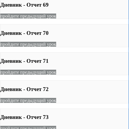
Дневник - Отчет 69
пройдите предыдущий урок
не начат
Дневник - Отчет 70
пройдите предыдущий урок
не начат
Дневник - Отчет 71
пройдите предыдущий урок
не начат
Дневник - Отчет 72
пройдите предыдущий урок
не начат
Дневник - Отчет 73
пройдите предыдущий урок