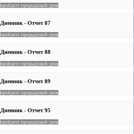
пройдите предыдущий урок
не начат
Дневник - Отчет 87
пройдите предыдущий урок
не начат
Дневник - Отчет 88
пройдите предыдущий урок
не начат
Дневник - Отчет 89
пройдите предыдущий урок
не начат
Дневник - Отчет 95
пройдите предыдущий урок
не начат