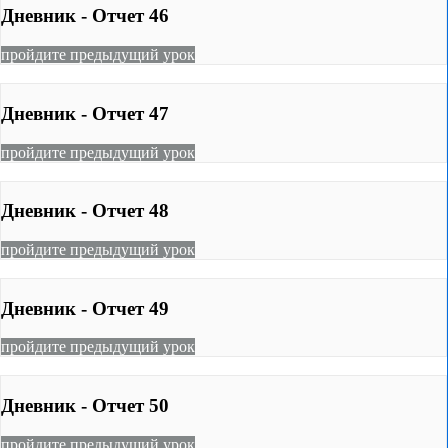
Дневник - Отчет 46
пройдите предыдущий урок
не начат
Дневник - Отчет 47
пройдите предыдущий урок
не начат
Дневник - Отчет 48
пройдите предыдущий урок
не начат
Дневник - Отчет 49
пройдите предыдущий урок
не начат
Дневник - Отчет 50
пройдите предыдущий урок