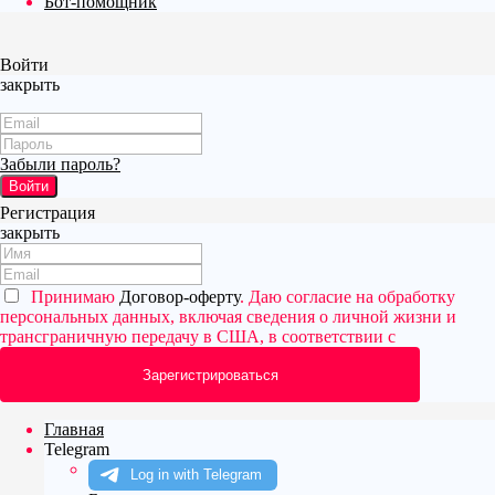
Бот-помощник
Войти
закрыть
Забыли пароль?
Войти
Регистрация
закрыть
Принимаю
Договор-оферту
. Даю согласие на обработку
персональных данных, включая сведения о личной жизни и
трансграничную передачу в США, в соответствии с
Главная
Telegram