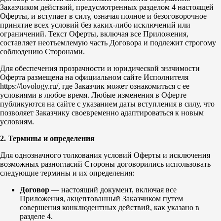
Заказчиком действий, предусмотренных разделом 4 настоящей
Оферты, и вступает в силу, означая полное и безоговорочное
принятие всех условий без каких-либо исключений или
ограничений. Текст Оферты, включая все Приложения,
составляет неотъемлемую часть Договора и подлежит строгому
соблюдению Сторонами.
Для обеспечения прозрачности и юридической значимости
Оферта размещена на официальном сайте Исполнителя
https://lovology.ru/, где Заказчик может ознакомиться с ее
условиями в любое время. Любые изменения в Оферте
публикуются на сайте с указанием даты вступления в силу, что
позволяет Заказчику своевременно адаптироваться к новым
условиям.
2. Термины и определения
Для однозначного толкования условий Оферты и исключения
возможных разногласий Стороны договорились использовать
следующие термины и их определения:
Договор
— настоящий документ, включая все
Приложения, акцептованный Заказчиком путем
совершения конклюдентных действий, как указано в
разделе 4.