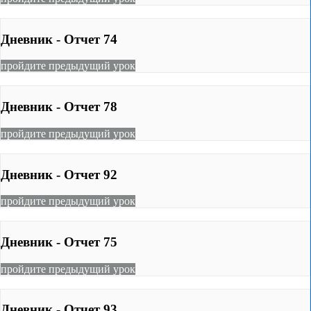
не начат
Дневник - Отчет 74
пройдите предыдущий урок
не начат
Дневник - Отчет 78
пройдите предыдущий урок
не начат
Дневник - Отчет 92
пройдите предыдущий урок
не начат
Дневник - Отчет 75
пройдите предыдущий урок
не начат
Дневник - Отчет 93