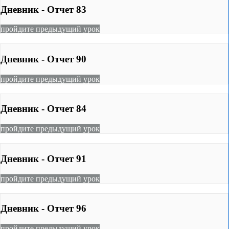
Дневник - Отчет 83
пройдите предыдущий урок
не начат
Дневник - Отчет 90
пройдите предыдущий урок
не начат
Дневник - Отчет 84
пройдите предыдущий урок
не начат
Дневник - Отчет 91
пройдите предыдущий урок
не начат
Дневник - Отчет 96
пройдите предыдущий урок