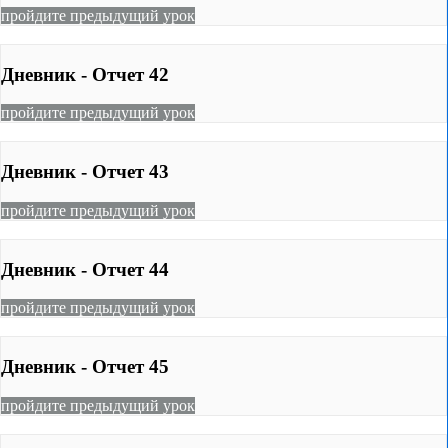
пройдите предыдущий урок
не начат
Дневник - Отчет 42
пройдите предыдущий урок
не начат
Дневник - Отчет 43
пройдите предыдущий урок
не начат
Дневник - Отчет 44
пройдите предыдущий урок
не начат
Дневник - Отчет 45
пройдите предыдущий урок
не начат