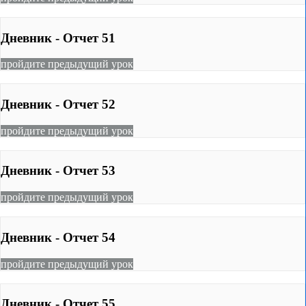
не начат
Дневник - Отчет 51
пройдите предыдущий урок
не начат
Дневник - Отчет 52
пройдите предыдущий урок
не начат
Дневник - Отчет 53
пройдите предыдущий урок
не начат
Дневник - Отчет 54
пройдите предыдущий урок
не начат
Дневник - Отчет 55