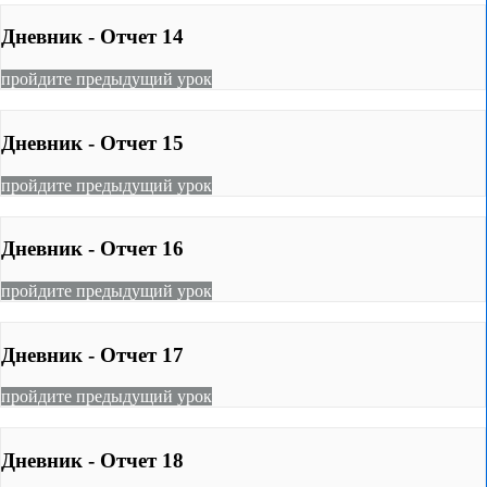
Дневник - Отчет 14
пройдите предыдущий урок
не начат
Дневник - Отчет 15
пройдите предыдущий урок
не начат
Дневник - Отчет 16
пройдите предыдущий урок
не начат
Дневник - Отчет 17
пройдите предыдущий урок
не начат
Дневник - Отчет 18