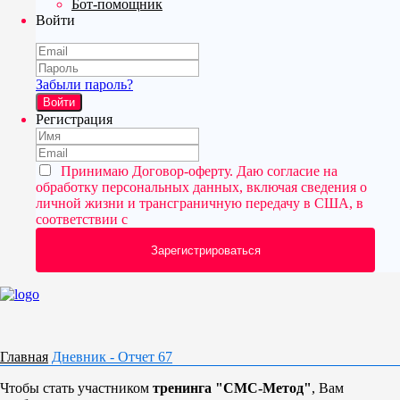
Бот-помощник
Войти
Забыли пароль?
Войти
Регистрация
Принимаю
Договор-оферту
. Даю согласие на
обработку персональных данных, включая сведения о
личной жизни и трансграничную передачу в США, в
соответствии с
Главная
Дневник - Отчет 67
Чтобы стать участником
тренинга "СМС-Метод"
, Вам