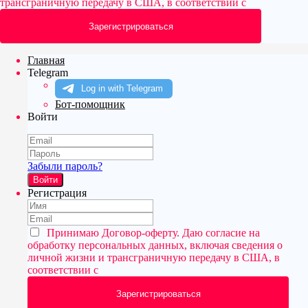
трансграничную передачу в США, в соответствии с
Главная
Telegram
Бот-помощник
Войти
Забыли пароль?
Войти
Регистрация
Принимаю
Договор-оферту
. Даю согласие на
обработку персональных данных, включая сведения о
личной жизни и трансграничную передачу в США, в
соответствии с