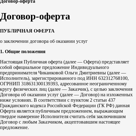
Договор-оферта
Договор-оферта
ПУБЛИЧНАЯ ОФЕРТА
о заключении договора об оказании услуг
1. Общие положения
Настоящая Публичная оферта (далее — Оферта) представляет
собой официальное предложение Индивидуального
предпринимателя Чиканковой Ольги Дмитриевны (далее —
Исполнитель), зарегистрированного под ИНН 632312768100,
ОГРНИП 318631300139393, адресованное неограниченному
кругу физических лиц (далее — Заказчик), с целью заключения
Договора об оказании услуг (далее — Договор) на изложенных
ниже условиях. В соответствии с пунктом 2 статьи 437
Гражданского кодекса Российской Федерации (ГК РФ) данная
Оферта является публичным предложением, выражающим
твердое намерение Исполнителя считать себя заключившим
Договор с любым Заказчиком, акцептовавшим настоящее
предложение.