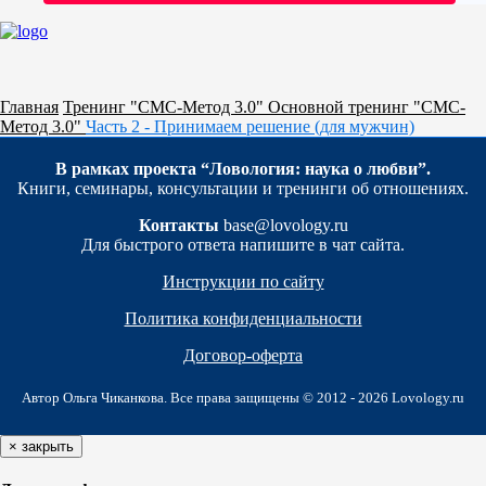
Главная
Тренинг "СМС-Метод 3.0"
Основной тренинг "СМС-
Метод 3.0"
Часть 2 - Принимаем решение (для мужчин)
В рамках проекта “Ловология: наука о любви”.
Книги, семинары, консультации и тренинги об отношениях.
Контакты
base@lovology.ru
Для быстрого ответа напишите в чат сайта.
Инструкции по сайту
Политика конфиденциальности
Договор-оферта
Автор Ольга Чиканкова. Все права защищены © 2012 -
2026
Lovology.ru
×
закрыть