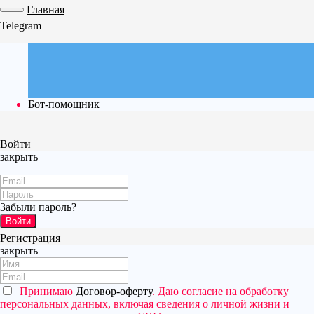
Главная
Telegram
Бот-помощник
Войти
закрыть
Забыли пароль?
Войти
Регистрация
закрыть
Принимаю
Договор-оферту
. Даю согласие на обработку
персональных данных, включая сведения о личной жизни и