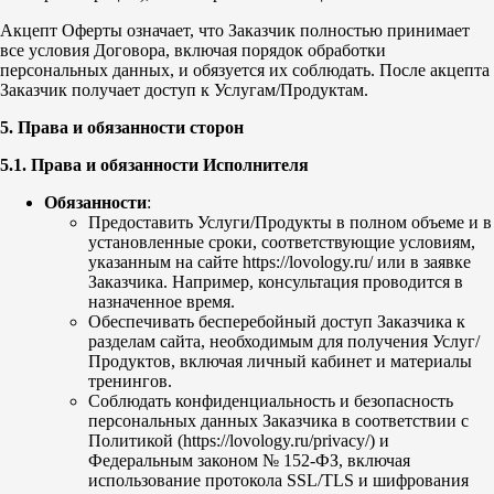
Акцепт Оферты означает, что Заказчик полностью принимает
все условия Договора, включая порядок обработки
персональных данных, и обязуется их соблюдать. После акцепта
Заказчик получает доступ к Услугам/Продуктам.
5. Права и обязанности сторон
5.1. Права и обязанности Исполнителя
Обязанности
:
Предоставить Услуги/Продукты в полном объеме и в
установленные сроки, соответствующие условиям,
указанным на сайте https://lovology.ru/ или в заявке
Заказчика. Например, консультация проводится в
назначенное время.
Обеспечивать бесперебойный доступ Заказчика к
разделам сайта, необходимым для получения Услуг/
Продуктов, включая личный кабинет и материалы
тренингов.
Соблюдать конфиденциальность и безопасность
персональных данных Заказчика в соответствии с
Политикой (https://lovology.ru/privacy/) и
Федеральным законом № 152-ФЗ, включая
использование протокола SSL/TLS и шифрования