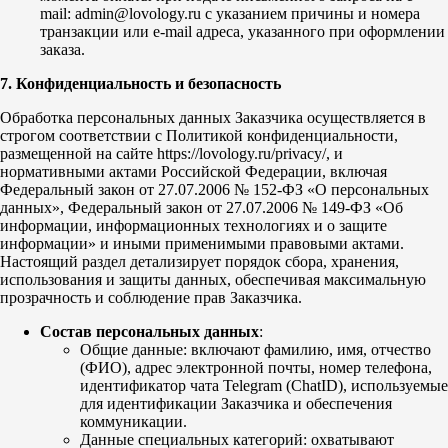
mail: admin@lovology.ru с указанием причины и номера
транзакции или e-mail адреса, указанного при оформлении
заказа.
7. Конфиденциальность и безопасность
Обработка персональных данных Заказчика осуществляется в
строгом соответствии с Политикой конфиденциальности,
размещенной на сайте https://lovology.ru/privacy/, и
нормативными актами Российской Федерации, включая
Федеральный закон от 27.07.2006 № 152-ФЗ «О персональных
данных», Федеральный закон от 27.07.2006 № 149-ФЗ «Об
информации, информационных технологиях и о защите
информации» и иными применимыми правовыми актами.
Настоящий раздел детализирует порядок сбора, хранения,
использования и защиты данных, обеспечивая максимальную
прозрачность и соблюдение прав Заказчика.
Состав персональных данных
:
Общие данные: включают фамилию, имя, отчество
(ФИО), адрес электронной почты, номер телефона,
идентификатор чата Telegram (ChatID), используемые
для идентификации Заказчика и обеспечения
коммуникации.
Данные специальных категорий: охватывают