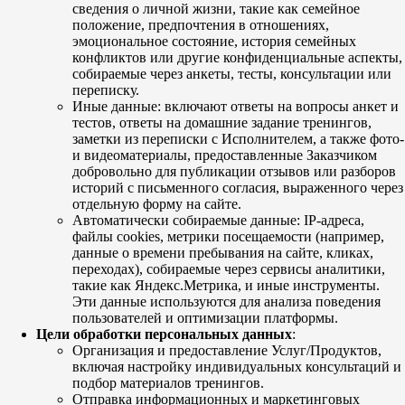
сведения о личной жизни, такие как семейное
положение, предпочтения в отношениях,
эмоциональное состояние, история семейных
конфликтов или другие конфиденциальные аспекты,
собираемые через анкеты, тесты, консультации или
переписку.
Иные данные: включают ответы на вопросы анкет и
тестов, ответы на домашние задание тренингов,
заметки из переписки с Исполнителем, а также фото-
и видеоматериалы, предоставленные Заказчиком
добровольно для публикации отзывов или разборов
историй с письменного согласия, выраженного через
отдельную форму на сайте.
Автоматически собираемые данные: IP-адреса,
файлы cookies, метрики посещаемости (например,
данные о времени пребывания на сайте, кликах,
переходах), собираемые через сервисы аналитики,
такие как Яндекс.Метрика, и иные инструменты.
Эти данные используются для анализа поведения
пользователей и оптимизации платформы.
Цели обработки персональных данных
:
Организация и предоставление Услуг/Продуктов,
включая настройку индивидуальных консультаций и
подбор материалов тренингов.
Отправка информационных и маркетинговых