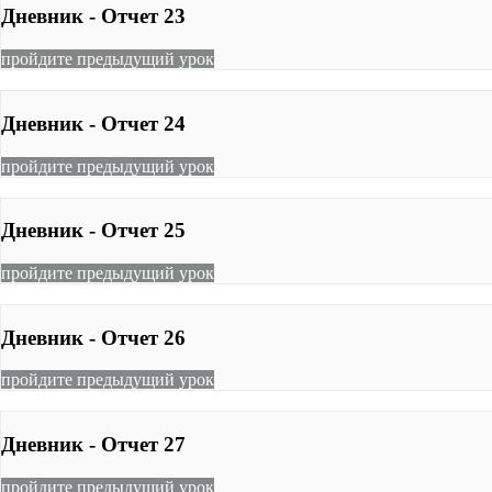
Дневник - Отчет 23
пройдите предыдущий урок
не начат
Дневник - Отчет 24
пройдите предыдущий урок
не начат
Дневник - Отчет 25
пройдите предыдущий урок
не начат
Дневник - Отчет 26
пройдите предыдущий урок
не начат
Дневник - Отчет 27
пройдите предыдущий урок