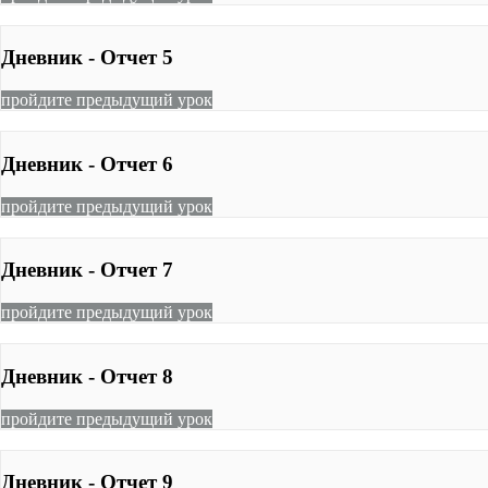
не начат
Дневник - Отчет 5
пройдите предыдущий урок
не начат
Дневник - Отчет 6
пройдите предыдущий урок
не начат
Дневник - Отчет 7
пройдите предыдущий урок
не начат
Дневник - Отчет 8
пройдите предыдущий урок
не начат
Дневник - Отчет 9