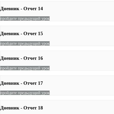
Дневник - Отчет 14
пройдите предыдущий урок
не начат
Дневник - Отчет 15
пройдите предыдущий урок
не начат
Дневник - Отчет 16
пройдите предыдущий урок
не начат
Дневник - Отчет 17
пройдите предыдущий урок
не начат
Дневник - Отчет 18