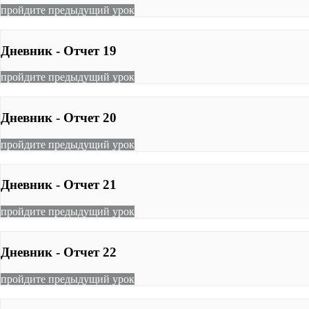
пройдите предыдущий урок
не начат
Дневник - Отчет 19
пройдите предыдущий урок
не начат
Дневник - Отчет 20
пройдите предыдущий урок
не начат
Дневник - Отчет 21
пройдите предыдущий урок
не начат
Дневник - Отчет 22
пройдите предыдущий урок
не начат