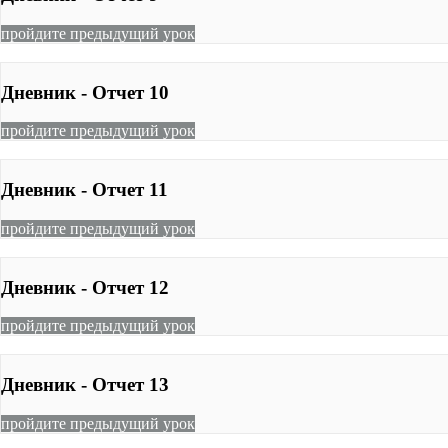
пройдите предыдущий урок
не начат
Дневник - Отчет 10
пройдите предыдущий урок
не начат
Дневник - Отчет 11
пройдите предыдущий урок
не начат
Дневник - Отчет 12
пройдите предыдущий урок
не начат
Дневник - Отчет 13
пройдите предыдущий урок
не начат